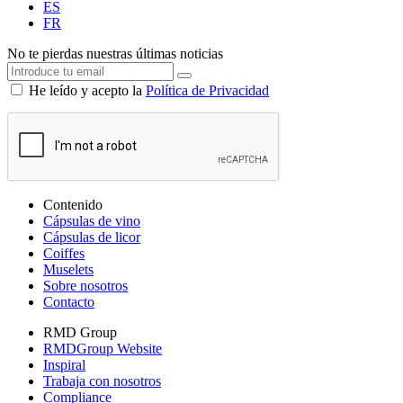
ES
FR
No te pierdas nuestras últimas noticias
He leído y acepto la
Política de Privacidad
Contenido
Cápsulas de vino
Cápsulas de licor
Coiffes
Muselets
Sobre nosotros
Contacto
RMD Group
RMDGroup Website
Inspiral
Trabaja con nosotros
Compliance