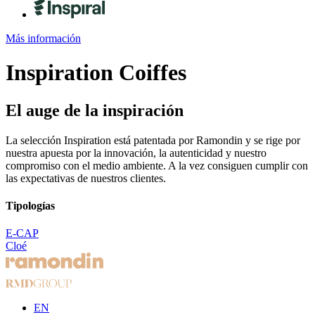
Más información
Inspiration
Coiffes
El auge de la inspiración
La selección Inspiration está patentada por Ramondin y se rige por
nuestra apuesta por la innovación, la autenticidad y nuestro
compromiso con el medio ambiente. A la vez consiguen cumplir con
las expectativas de nuestros clientes.
Tipologías
E-CAP
Cloé
EN