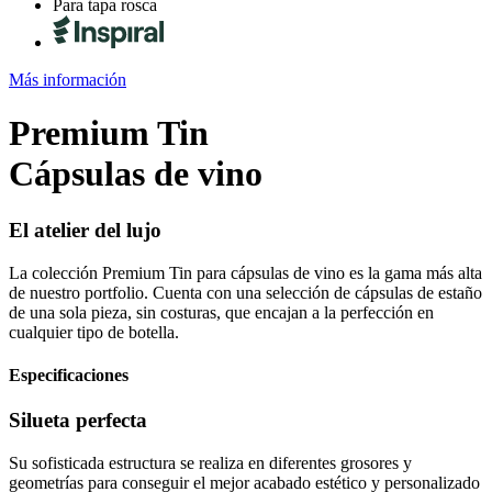
Para tapa rosca
Más información
Premium Tin
Cápsulas de vino
El atelier del lujo
La colección Premium Tin para cápsulas de vino es la gama más alta
de nuestro portfolio. Cuenta con una selección de cápsulas de estaño
de una sola pieza, sin costuras, que encajan a la perfección en
cualquier tipo de botella.
Especificaciones
Silueta perfecta
Su sofisticada estructura se realiza en diferentes grosores y
geometrías para conseguir el mejor acabado estético y personalizado