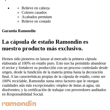
Relieve en cabeza
Colores casados
Acabados premium
Relieve en costado
Garantía Ramondin
La cápsula de estaño Ramondin es
nuestro producto más exclusivo.
Hemos sido pioneros en lanzar al mercado la primera cápsula
elaborada al 100% en estaño puro. Esto nos ha permitido abanderar
el sector y fortalecer su producción con un proceso controlado desde
origen, desde la fundición de la materia prima hasta la decoración
final. A las características propias de la cápsula de estaño, como ser
100% reciclable, Ramondin suma otros factores que le otorgan
cualidades aún más excepcionales: empleo de tintas al agua, sin
disolventes; y la certificación de trabajar con proveedores auditados
en Responsabilidad Social.