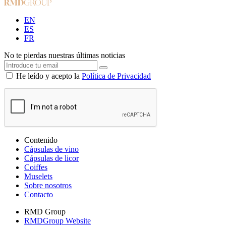
EN
ES
FR
No te pierdas nuestras últimas noticias
He leído y acepto la
Política de Privacidad
Contenido
Cápsulas de vino
Cápsulas de licor
Coiffes
Muselets
Sobre nosotros
Contacto
RMD Group
RMDGroup Website