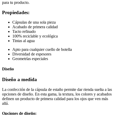
para tu producto.
Propiedades:
Cápsulas de una sola pieza
Acabado de primera calidad
Tacto refinado
100% reciclable y ecológica
Tintas al agua
Apto para cualquier cuello de botella
Diversidad de espesores
Geometrías especiales
Diseño
Diseño a medida
La confección de la cápsula de estaño permite dar rienda suelta a las
opciones de diseño. En esta gama, la textura, los colores y acabados
definen un producto de primera calidad para los ojos que ven más
allá.
Opciones de diseño: