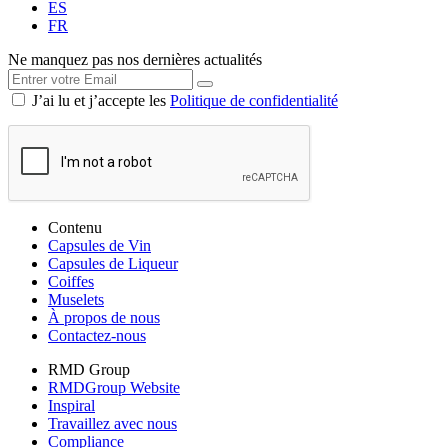
ES
FR
Ne manquez pas nos dernières actualités
J’ai lu et j’accepte les
Politique de confidentialité
Contenu
Capsules de Vin
Capsules de Liqueur
Coiffes
Muselets
À propos de nous
Contactez-nous
RMD Group
RMDGroup Website
Inspiral
Travaillez avec nous
Compliance