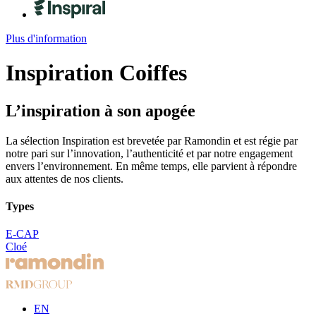
Plus d'information
Inspiration
Coiffes
L’inspiration à son apogée
La sélection Inspiration est brevetée par Ramondin et est régie par
notre pari sur l’innovation, l’authenticité et par notre engagement
envers l’environnement. En même temps, elle parvient à répondre
aux attentes de nos clients.
Types
E-CAP
Cloé
EN