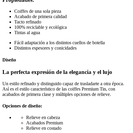
Coiffes de una sola pieza
Acabado de primera calidad
Tacto refinado
100% reciclable y ecológica
Tintas al agua
Fácil adaptación a los distintos cuellos de botella
Distintos espesores y conicidades
Diseño
La perfecta expresión de la elegancia y el lujo
Un estilo refinado y distinguido capaz de trasladarte a otra época.
Así es el estilo característico de las coiffes Premium Tin, con
acabados de primera clase y múltiples opciones de relieve.
Opciones de diseño:
Relieve en cabeza
Acabados Premium
Relieve en costado