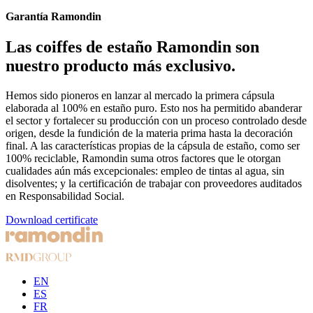
Garantía Ramondin
Las coiffes de estaño Ramondin son
nuestro producto más exclusivo.
Hemos sido pioneros en lanzar al mercado la primera cápsula
elaborada al 100% en estaño puro. Esto nos ha permitido abanderar
el sector y fortalecer su producción con un proceso controlado desde
origen, desde la fundición de la materia prima hasta la decoración
final. A las características propias de la cápsula de estaño, como ser
100% reciclable, Ramondin suma otros factores que le otorgan
cualidades aún más excepcionales: empleo de tintas al agua, sin
disolventes; y la certificación de trabajar con proveedores auditados
en Responsabilidad Social.
Download certificate
EN
ES
FR