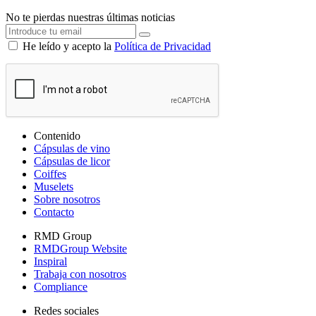
No te pierdas nuestras últimas noticias
He leído y acepto la
Política de Privacidad
Contenido
Cápsulas de vino
Cápsulas de licor
Coiffes
Muselets
Sobre nosotros
Contacto
RMD Group
RMDGroup Website
Inspiral
Trabaja con nosotros
Compliance
Redes sociales