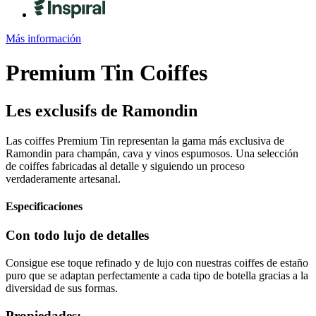
Más información
Premium Tin
Coiffes
Les exclusifs de Ramondin
Las coiffes Premium Tin representan la gama más exclusiva de
Ramondin para champán, cava y vinos espumosos. Una selección
de coiffes fabricadas al detalle y siguiendo un proceso
verdaderamente artesanal.
Especificaciones
Con todo lujo de detalles
Consigue ese toque refinado y de lujo con nuestras coiffes de estaño
puro que se adaptan perfectamente a cada tipo de botella gracias a la
diversidad de sus formas.
Propiedades: