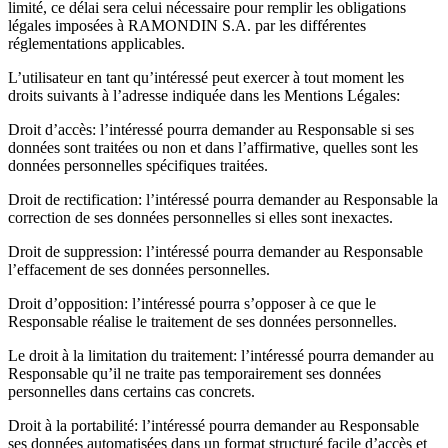
limité, ce délai sera celui nécessaire pour remplir les obligations
légales imposées à RAMONDIN S.A. par les différentes
réglementations applicables.
L’utilisateur en tant qu’intéressé peut exercer à tout moment les
droits suivants à l’adresse indiquée dans les Mentions Légales:
Droit d’accès: l’intéressé pourra demander au Responsable si ses
données sont traitées ou non et dans l’affirmative, quelles sont les
données personnelles spécifiques traitées.
Droit de rectification: l’intéressé pourra demander au Responsable la
correction de ses données personnelles si elles sont inexactes.
Droit de suppression: l’intéressé pourra demander au Responsable
l’effacement de ses données personnelles.
Droit d’opposition: l’intéressé pourra s’opposer à ce que le
Responsable réalise le traitement de ses données personnelles.
Le droit à la limitation du traitement: l’intéressé pourra demander au
Responsable qu’il ne traite pas temporairement ses données
personnelles dans certains cas concrets.
Droit à la portabilité: l’intéressé pourra demander au Responsable
ses données automatisées dans un format structuré facile d’accès et