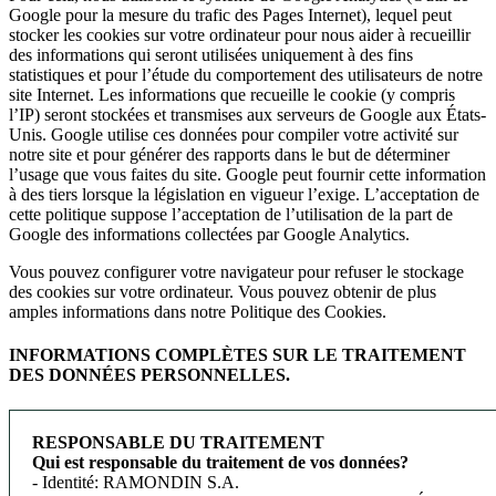
Google pour la mesure du trafic des Pages Internet), lequel peut
stocker les cookies sur votre ordinateur pour nous aider à recueillir
des informations qui seront utilisées uniquement à des fins
statistiques et pour l’étude du comportement des utilisateurs de notre
site Internet. Les informations que recueille le cookie (y compris
l’IP) seront stockées et transmises aux serveurs de Google aux États-
Unis. Google utilise ces données pour compiler votre activité sur
notre site et pour générer des rapports dans le but de déterminer
l’usage que vous faites du site. Google peut fournir cette information
à des tiers lorsque la législation en vigueur l’exige. L’acceptation de
cette politique suppose l’acceptation de l’utilisation de la part de
Google des informations collectées par Google Analytics.
Vous pouvez configurer votre navigateur pour refuser le stockage
des cookies sur votre ordinateur. Vous pouvez obtenir de plus
amples informations dans notre Politique des Cookies.
INFORMATIONS COMPLÈTES SUR LE TRAITEMENT
DES DONNÉES PERSONNELLES.
RESPONSABLE DU TRAITEMENT
Qui est responsable du traitement de vos données?
- Identité: RAMONDIN S.A.