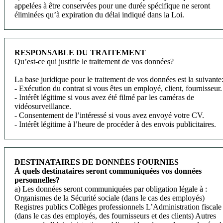
appelées à être conservées pour une durée spécifique ne seront
éliminées qu’à expiration du délai indiqué dans la Loi.
RESPONSABLE DU TRAITEMENT
Qu’est-ce qui justifie le traitement de vos données?
La base juridique pour le traitement de vos données est la suivante
- Exécution du contrat si vous êtes un employé, client, fournisseur.
- Intérêt légitime si vous avez été filmé par les caméras de
vidéosurveillance.
- Consentement de l’intéressé si vous avez envoyé votre CV.
- Intérêt légitime à l’heure de procéder à des envois publicitaires.
DESTINATAIRES DE DONNÉES FOURNIES
À quels destinataires seront communiquées vos données
personnelles?
a) Les données seront communiquées par obligation légale à :
Organismes de la Sécurité sociale (dans le cas des employés)
Registres publics
Collèges professionnels
L’Administration fiscale
(dans le cas des employés, des fournisseurs et des clients)
Autres