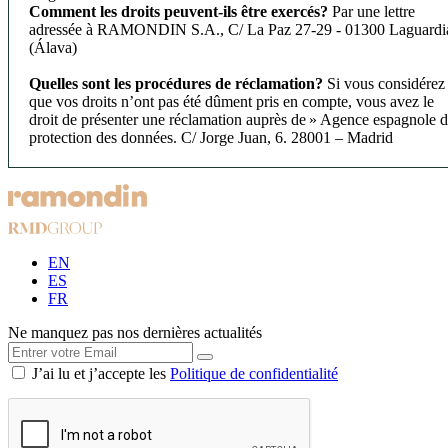
Comment les droits peuvent-ils être exercés?
Par une lettre
adressée à RAMONDIN S.A., C/ La Paz 27-29 - 01300 Laguardi
(Álava)
Quelles sont les procédures de réclamation?
Si vous considérez
que vos droits n’ont pas été dûment pris en compte, vous avez le
droit de présenter une réclamation auprès de » Agence espagnole 
protection des données. C/ Jorge Juan, 6. 28001 – Madrid
EN
ES
FR
Ne manquez pas nos dernières actualités
J’ai lu et j’accepte les
Politique de confidentialité