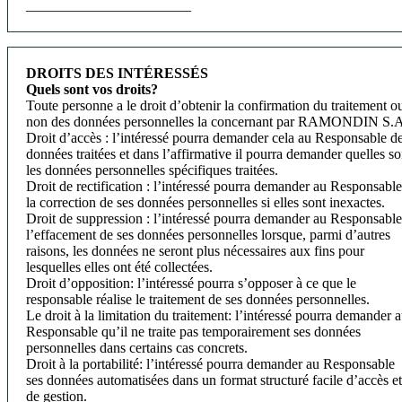
_______________________
DROITS DES INTÉRESSÉS
Quels sont vos droits?
Toute personne a le droit d’obtenir la confirmation du traitement o
non des données personnelles la concernant par RAMONDIN S.A
Droit d’accès : l’intéressé pourra demander cela au Responsable d
données traitées et dans l’affirmative il pourra demander quelles so
les données personnelles spécifiques traitées.
Droit de rectification : l’intéressé pourra demander au Responsable
la correction de ses données personnelles si elles sont inexactes.
Droit de suppression : l’intéressé pourra demander au Responsable
l’effacement de ses données personnelles lorsque, parmi d’autres
raisons, les données ne seront plus nécessaires aux fins pour
lesquelles elles ont été collectées.
Droit d’opposition: l’intéressé pourra s’opposer à ce que le
responsable réalise le traitement de ses données personnelles.
Le droit à la limitation du traitement: l’intéressé pourra demander 
Responsable qu’il ne traite pas temporairement ses données
personnelles dans certains cas concrets.
Droit à la portabilité: l’intéressé pourra demander au Responsable
ses données automatisées dans un format structuré facile d’accès et
de gestion.