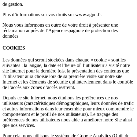
de gestion.
Plus d’informations sur vos droits sur www.agpd.fr.
Nous vous informons en outre de votre droit à présenter une
réclamation auprès de l’Agence espagnole de protection des
données.
COOKIES
Les données qui seront stockées dans chaque « cookie » sont les
suivantes : la langue, la date et l’heure où l’utilisateur a visité notre
site Internet pour la dernière fois, la présentation des contenus que
l’utilisateur aura choisie lors de sa première visite sur notre site
Internet et les éléments de sécurité qui interviennent dans le contrôle
de l’accès aux zones d’accès restreint.
Depuis ce site Internet, nous étudions les préférences de nos
utilisateurs (caractéristiques démographiques, leurs données de trafic
et autres informations dans leur ensemble pour mieux comprendre le
comportement et le profil de nos utilisateurs). Le traçage des
préférences de nos utilisateurs nous aide à améliorer notre Site ainsi
que nos services.
Pour cela, nous utilisons le système de Google Analytics (Outil de