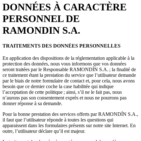
DONNÉES À CARACTÈRE
PERSONNEL DE
RAMONDIN S.A.
TRAITEMENTS DES DONNÉES PERSONNELLES
En application des dispositions de la réglementation applicable à la
protection des données, nous vous informons que vos données
seront traitées par le Responsable RAMONDÍN S.A. ; la finalité de
ce traitement étant la prestation du service que l’utilisateur demande
par le biais de notre formulaire de contact et, pour cela, nous avons
besoin que ce dernier coche la case habilitée qui indique
l’acceptation de cette politique ; ainsi, s’il ne le fait pas, nous
n’aurons pas son consentement exprès et nous ne pourrons pas
donner réponse à sa demande.
Pour la bonne prestation des services offerts par RAMONDÍN S.A.,
il faut que l’utilisateur réponde à toutes les questions qui
apparaissent dans les formulaires présents sur notre site Internet. En
outre, l’utilisateur déclare qu’il est majeur.