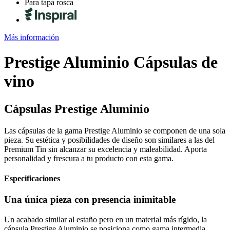
Para tapa rosca
Más información
Prestige Aluminio
Cápsulas de
vino
Cápsulas Prestige Aluminio
Las cápsulas de la gama Prestige Aluminio se componen de una sola
pieza. Su estética y posibilidades de diseño son similares a las del
Premium Tin sin alcanzar su excelencia y maleabilidad. Aporta
personalidad y frescura a tu producto con esta gama.
Especificaciones
Una única pieza con presencia inimitable
Un acabado similar al estaño pero en un material más rígido, la
cápsula Prestige Aluminio se posiciona como gama intermedia.