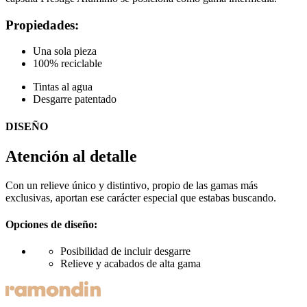
Propiedades:
Una sola pieza
100% reciclable
Tintas al agua
Desgarre patentado
DISEÑO
Atención al detalle
Con un relieve único y distintivo, propio de las gamas más
exclusivas, aportan ese carácter especial que estabas buscando.
Opciones de diseño:
Posibilidad de incluir desgarre
Relieve y acabados de alta gama