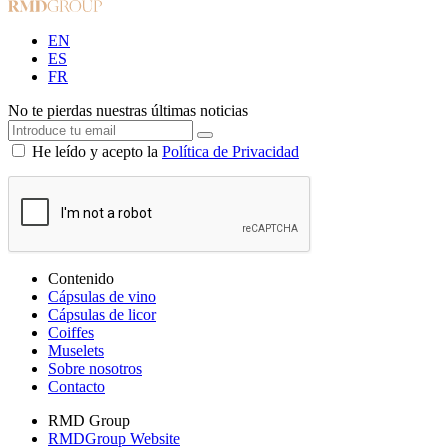
EN
ES
FR
No te pierdas nuestras últimas noticias
He leído y acepto la
Política de Privacidad
Contenido
Cápsulas de vino
Cápsulas de licor
Coiffes
Muselets
Sobre nosotros
Contacto
RMD Group
RMDGroup Website