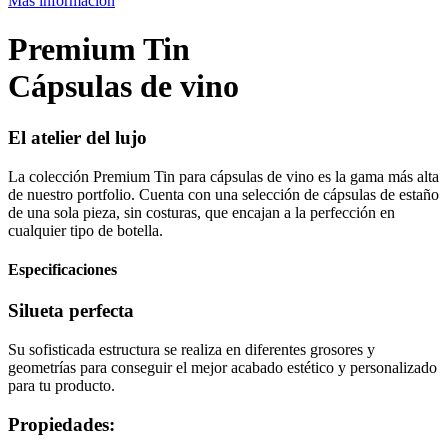
Más información
Premium Tin
Cápsulas de vino
El atelier del lujo
La colección Premium Tin para cápsulas de vino es la gama más alta
de nuestro portfolio. Cuenta con una selección de cápsulas de estaño
de una sola pieza, sin costuras, que encajan a la perfección en
cualquier tipo de botella.
Especificaciones
Silueta perfecta
Su sofisticada estructura se realiza en diferentes grosores y
geometrías para conseguir el mejor acabado estético y personalizado
para tu producto.
Propiedades: