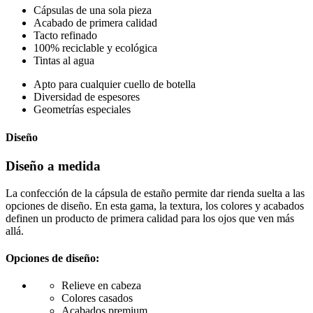
Cápsulas de una sola pieza
Acabado de primera calidad
Tacto refinado
100% reciclable y ecológica
Tintas al agua
Apto para cualquier cuello de botella
Diversidad de espesores
Geometrías especiales
Diseño
Diseño a medida
La confección de la cápsula de estaño permite dar rienda suelta a las
opciones de diseño. En esta gama, la textura, los colores y acabados
definen un producto de primera calidad para los ojos que ven más
allá.
Opciones de diseño:
Relieve en cabeza
Colores casados
Acabados premium