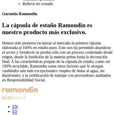
Relieve en costado
Garantía Ramondin
La cápsula de estaño Ramondin es
nuestro producto más exclusivo.
Hemos sido pioneros en lanzar al mercado la primera cápsula
elaborada al 100% en estaño puro. Esto nos ha permitido abanderar
el sector y fortalecer su producción con un proceso controlado desde
origen, desde la fundición de la materia prima hasta la decoración
final. A las características propias de la cápsula de estaño, como ser
100% reciclable, Ramondin suma otros factores que le otorgan
cualidades aún más excepcionales: empleo de tintas al agua, sin
disolventes; y la certificación de trabajar con proveedores auditados
en Responsabilidad Social.
EN
ES