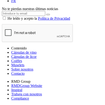
FR
No te pierdas nuestras últimas noticias
He leído y acepto la
Política de Privacidad
Contenido
Cápsulas de vino
Cápsulas de licor
Coiffes
Muselets
Sobre nosotros
Contacto
RMD Group
RMDGroup Website
Inspiral
Trabaja con nosotros
Compliance