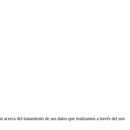
cerca del tratamiento de sus datos que realizamos a través del uso