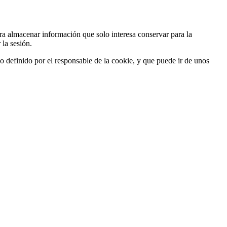
ra almacenar información que solo interesa conservar para la
 la sesión.
o definido por el responsable de la cookie, y que puede ir de unos