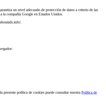
rantiza un nivel adecuado de protección de datos a criterio de las
tos a la compañía Google en Estados Unidos.
aboutads.info/.
avegador:
 la presente política de cookies puede consultar nuestra
Política de