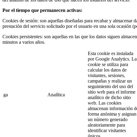
Por el tiempo que permanecen activas:
Cookies de sesión: son aquellas diseñadas para recabar y almacenar d
prestación del servicio solicitado por el usuario en una sola ocasión (
Cookies persistentes: son aquellas en las que los datos siguen almacen
minutos a varios años.
Esta cookie es instalada
por Google Analytics. La
cookie se utiliza para
calcular los datos de
visitantes, sesiones,
campañas y realizar un
seguimiento del uso del
sitio web para el informe
ga
Analítica
analítico de dicho sitio
web. Las cookies
almacenan información d
forma anónima y asignan
un número generado
aleatoriamente para
identificar visitantes
únicos.