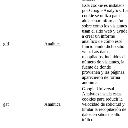
Esta cookie es instalada
por Google Analytics. La
cookie se utiliza para
almacenar información
sobre cómo los visitantes
usan el sitio web y ayuda
a crear un informe
analítico de cómo está
gid
Analítica
funcionando dicho sitio
web. Los datos
recopilados, incluidos el
número de visitantes, la
fuente de donde
provienen y las páginas,
aparecieron de forma
anónima.
Google Universal
Analytics instala estas
cookies para reducir la
gat
Analítica
velocidad de solicitud y
limitar la recopilación de
datos en sitios de alto
tráfico.