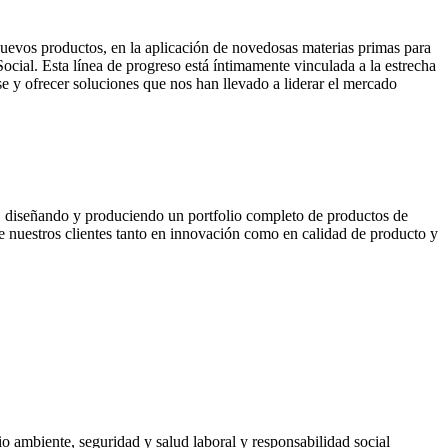
nuevos productos, en la aplicación de novedosas materias primas para
ocial. Esta línea de progreso está íntimamente vinculada a la estrecha
e y ofrecer soluciones que nos han llevado a liderar el mercado
, diseñando y produciendo un portfolio completo de productos de
 de nuestros clientes tanto en innovación como en calidad de producto y
o ambiente, seguridad y salud laboral y responsabilidad social