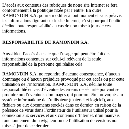
L’accès aux contenus des rubriques de notre site Internet se fera
conformément à la politique fixée par l’entité. En outre,
RAMONDIN S.A. pourra modifier à tout moment et sans préavis
les informations figurant sur le site Internet, c’est pourquoi l’entité
décline toute responsabilité en cas de non mise à jour de ces
informations.
RESPONSABILITÉ DE RAMONDIN S.A.
Aussi bien l’accès à ce site que l’usage qui peut être fait des
informations contenues sur celui-ci relèvent de la seule
responsabilité de la personne qui réalise cela.
RAMONDIN S.A. ne répondra d’aucune conséquence, d’aucun
dommage ou d’aucun préjudice provoqué par cet accès ou par cette
utilisation de l’information. RAMONDIN S.A. décline toute
responsabilité en cas d’éventuelles erreurs de sécurité pouvant se
produire ou d’éventuels dommages qui pourront être provoqués au
système informatique de l’utilisateur (matériel et logiciel), aux
fichiers ou aux documents stockés dans ce dernier, en raison de la
présence de virus dans l’ordinateur de l’utilisateur utilisé pour la
connexion aux services et aux contenus d’Internet, d’un mauvais
fonctionnement du navigateur ou de l’utilisation de versions non
mises à jour de ce dernier.