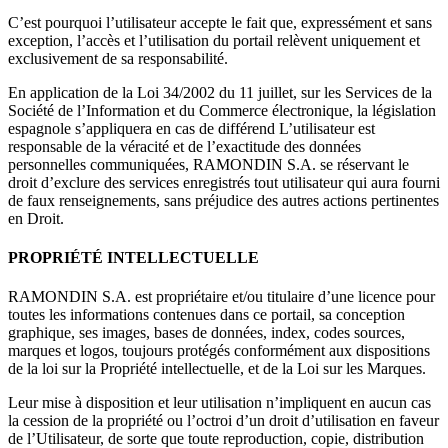
C’est pourquoi l’utilisateur accepte le fait que, expressément et sans
exception, l’accès et l’utilisation du portail relèvent uniquement et
exclusivement de sa responsabilité.
En application de la Loi 34/2002 du 11 juillet, sur les Services de la
Société de l’Information et du Commerce électronique, la législation
espagnole s’appliquera en cas de différend L’utilisateur est
responsable de la véracité et de l’exactitude des données
personnelles communiquées, RAMONDIN S.A. se réservant le
droit d’exclure des services enregistrés tout utilisateur qui aura fourni
de faux renseignements, sans préjudice des autres actions pertinentes
en Droit.
PROPRIÉTÉ INTELLECTUELLE
RAMONDIN S.A. est propriétaire et/ou titulaire d’une licence pour
toutes les informations contenues dans ce portail, sa conception
graphique, ses images, bases de données, index, codes sources,
marques et logos, toujours protégés conformément aux dispositions
de la loi sur la Propriété intellectuelle, et de la Loi sur les Marques.
Leur mise à disposition et leur utilisation n’impliquent en aucun cas
la cession de la propriété ou l’octroi d’un droit d’utilisation en faveur
de l’Utilisateur, de sorte que toute reproduction, copie, distribution