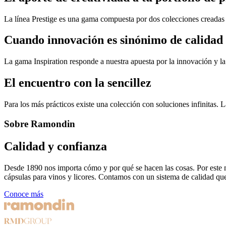
La línea Prestige es una gama compuesta por dos colecciones creadas a 
Cuando innovación es sinónimo de calidad
La gama Inspiration responde a nuestra apuesta por la innovación y la 
El encuentro con la sencillez
Para los más prácticos existe una colección con soluciones infinitas. 
Sobre Ramondin
Calidad y confianza
Desde 1890 nos importa cómo y por qué se hacen las cosas. Por este m
cápsulas para vinos y licores. Contamos con un sistema de calidad que
Conoce más