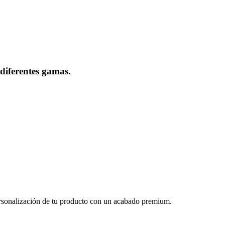
diferentes gamas.
ersonalización de tu producto con un acabado premium.