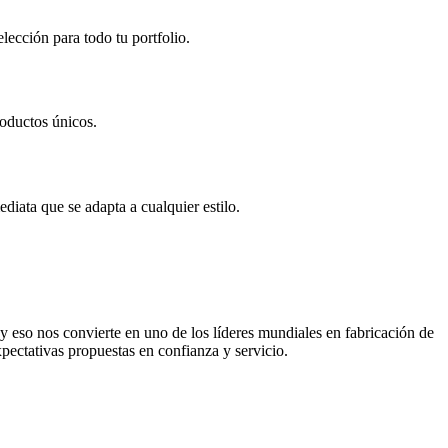
lección para todo tu portfolio.
roductos únicos.
diata que se adapta a cualquier estilo.
 eso nos convierte en uno de los líderes mundiales en fabricación de
pectativas propuestas en confianza y servicio.